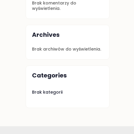
Brak komentarzy do
wyświetlenia.
Archives
Brak archiwów do wyświetlenia.
Categories
Brak kategorii