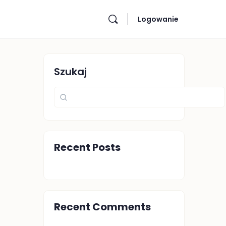
Logowanie
Szukaj
Recent Posts
Recent Comments