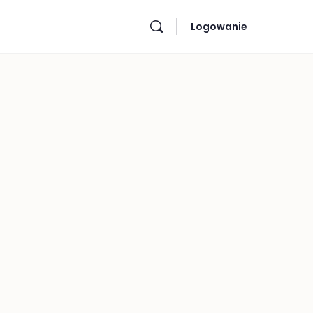
Logowanie