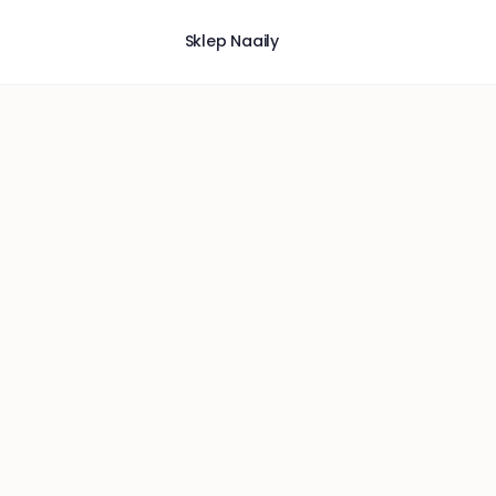
Sklep Naaily