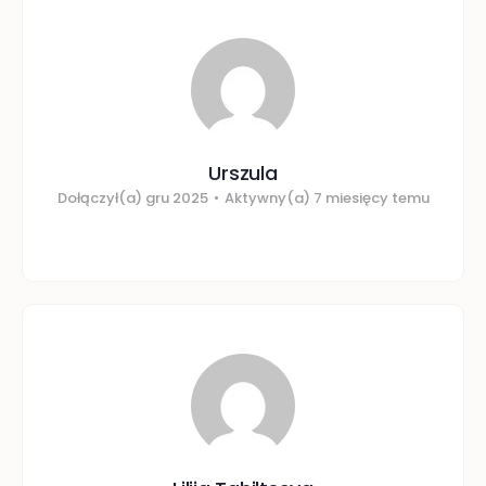
Urszula
Dołączył(a) gru 2025
•
Aktywny(a) 7 miesięcy temu