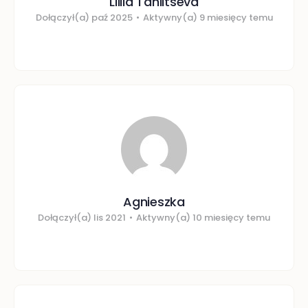
Liliia Tahiltseva
Dołączył(a) paź 2025
•
Aktywny(a) 9 miesięcy temu
Agnieszka
Dołączył(a) lis 2021
•
Aktywny(a) 10 miesięcy temu