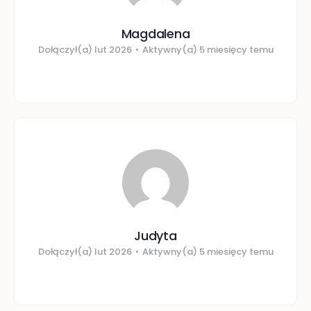
Magdalena
Dołączył(a) lut 2026
•
Aktywny(a) 5 miesięcy temu
Judyta
Dołączył(a) lut 2026
•
Aktywny(a) 5 miesięcy temu