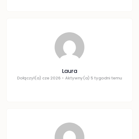
Laura
Dołączył(a) cze 2026
•
Aktywny(a) 5 tygodni temu