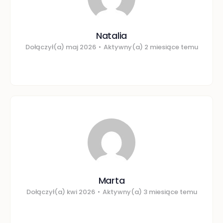
Natalia
Dołączył(a) maj 2026
•
Aktywny(a) 2 miesiące temu
Marta
Dołączył(a) kwi 2026
•
Aktywny(a) 3 miesiące temu