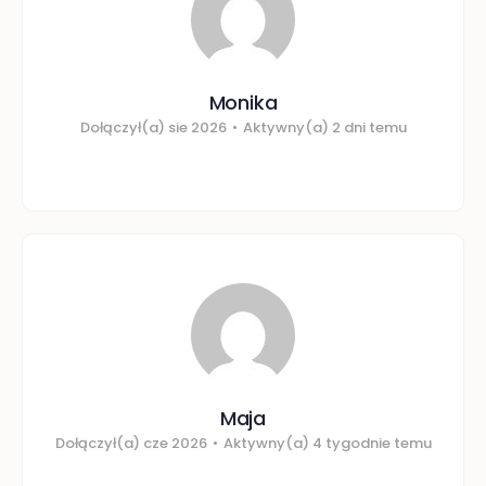
Monika
Dołączył(a) sie 2026
•
Aktywny(a) 2 dni temu
Maja
Dołączył(a) cze 2026
•
Aktywny(a) 4 tygodnie temu