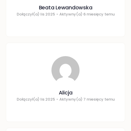
Beata Lewandowska
Dołączył(a) lis 2025
•
Aktywny(a) 6 miesięcy temu
Alicja
Dołączył(a) lis 2025
•
Aktywny(a) 7 miesięcy temu