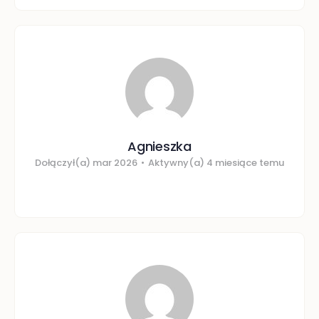
Agnieszka
Dołączył(a) mar 2026
•
Aktywny(a) 4 miesiące temu