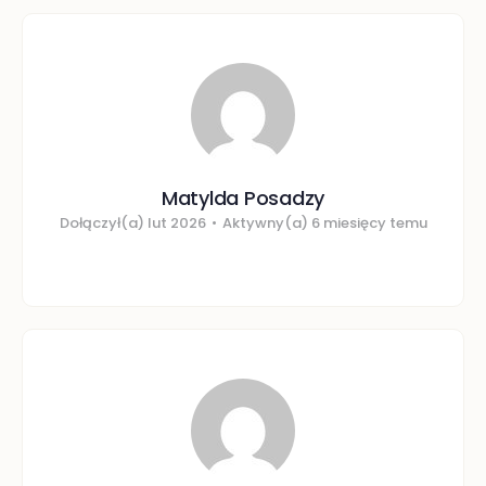
Matylda Posadzy
Dołączył(a) lut 2026
•
Aktywny(a) 6 miesięcy temu